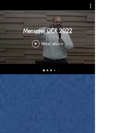
Mensajes CCR 2022
Mirar ahora