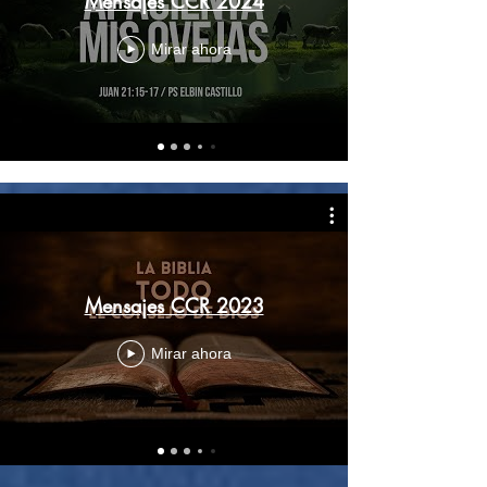
Mensajes CCR 2024
Mirar ahora
Mensajes CCR 2023
Mirar ahora