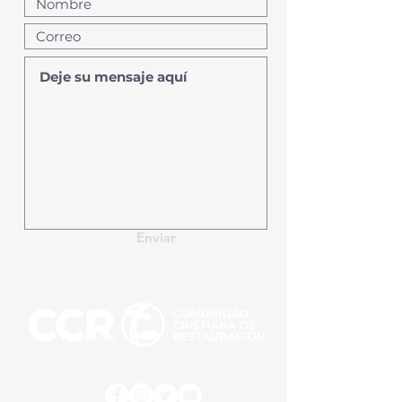
Enviar